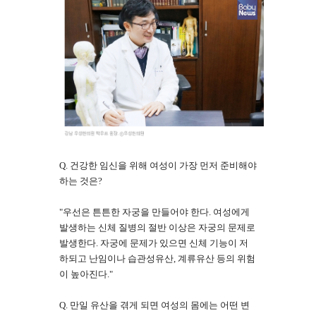
Q. 건강한 임신을 위해 여성이 가장 먼저 준비해야
하는 것은?
"우선은 튼튼한 자궁을 만들어야 한다. 여성에게
발생하는 신체 질병의 절반 이상은 자궁의 문제로
발생한다. 자궁에 문제가 있으면 신체 기능이 저
하되고 난임이나 습관성유산, 계류유산 등의 위험
이 높아진다."
Q. 만일 유산을 겪게 되면 여성의 몸에는 어떤 변