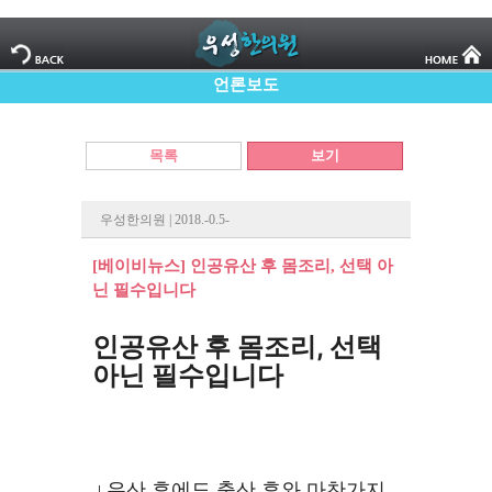
언론보도
목록
보기
우성한의원 | 2018.-0.5-
[베이비뉴스] 인공유산 후 몸조리, 선택 아
닌 필수입니다
인공유산 후 몸조리, 선택
아닌 필수입니다
유산 후에도 출산 후와 마찬가지
ㅣ