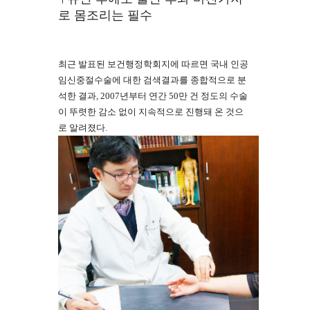
로 몸조리는 필수
최근 발표된 보건행정학회지에 따르면 국내 인공
임신중절수술에 대한 검색결과를 종합적으로 분
석한 결과, 2007년부터 연간 50만 건 정도의 수술
이 뚜렷한 감소 없이 지속적으로 진행돼 온 것으
로 알려졌다.